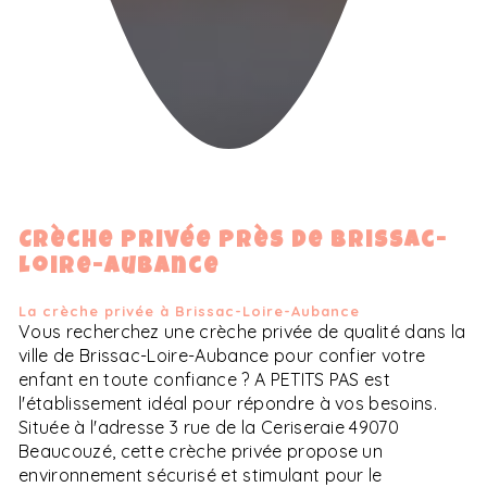
Crèche privée près de Brissac-
Loire-Aubance
La crèche privée à Brissac-Loire-Aubance
Vous recherchez une crèche privée de qualité dans la
ville de Brissac-Loire-Aubance pour confier votre
enfant en toute confiance ? A PETITS PAS est
l'établissement idéal pour répondre à vos besoins.
Située à l'adresse 3 rue de la Ceriseraie 49070
Beaucouzé, cette crèche privée propose un
environnement sécurisé et stimulant pour le