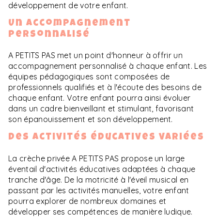
développement de votre enfant.
Un accompagnement
personnalisé
A PETITS PAS met un point d'honneur à offrir un
accompagnement personnalisé à chaque enfant. Les
équipes pédagogiques sont composées de
professionnels qualifiés et à l'écoute des besoins de
chaque enfant. Votre enfant pourra ainsi évoluer
dans un cadre bienveillant et stimulant, favorisant
son épanouissement et son développement.
Des activités éducatives variées
La crèche privée A PETITS PAS propose un large
éventail d'activités éducatives adaptées à chaque
tranche d'âge. De la motricité à l'éveil musical en
passant par les activités manuelles, votre enfant
pourra explorer de nombreux domaines et
développer ses compétences de manière ludique.