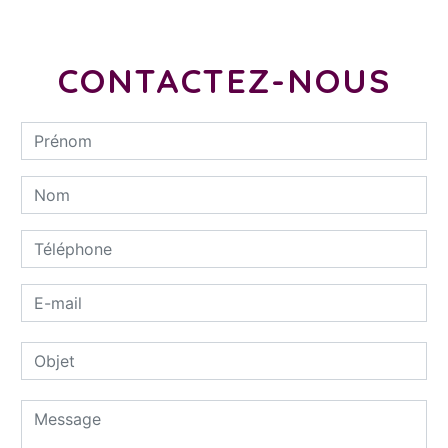
CONTACTEZ-NOUS