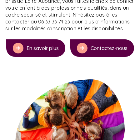
Brissac-Loire-Aubance, vous faites le choix de confier
votre enfant à des professionnels qualifiés, dans un
cadre sécurisé et stimulant. N'hésitez pas à les
contacter au 06 33 33 74 23 pour plus d'informations
sur les modalités d'inscription et les disponibilités.
En savoir plus
Contactez-nous