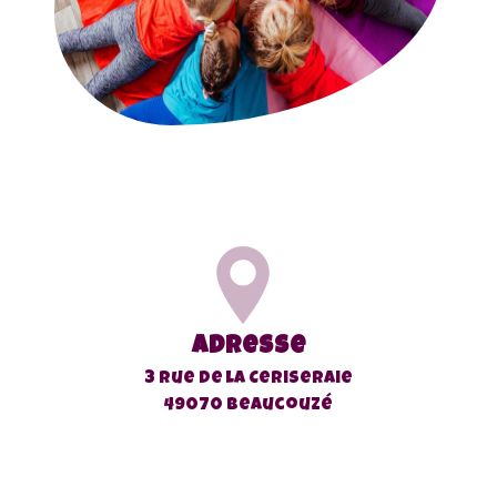
Adresse
3 rue de la Ceriseraie
49070 Beaucouzé