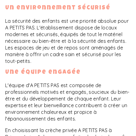
Un environnement sécurisé
La sécurité des enfants est une priorité absolue pour
A PETITS PAS. L'établissement dispose de locaux
modernes et sécurisés, équipés de tout le matériel
nécessaire au bien-être et à la sécurité des enfants.
Les espaces de jeu et de repos sont aménagés de
manière à offrir un cadre sain et sécurisé pour les
tout-petits.
Une équipe engagée
L'équipe d'A PETITS PAS est composée de
professionnels motivés et engagés, soucieux du bien-
être et du développement de chaque enfant. Leur
expertise et leur bienveillance contribuent à créer un
environnement chaleureux et propice à
l'épanouissement des enfants.
En choisissant la crèche privée A PETITS PAS à