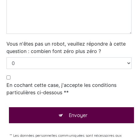
Vous n'êtes pas un robot, veuillez répondre à cette
question : combien font zéro plus zéro ?
En cochant cette case, j'accepte les conditions
particulières ci-dessous **
Envoyer
** Les données personnelles communiquées sont nécessaires aux