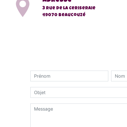
Adresse
3 rue de la Ceriseraie
49070 Beaucouzé