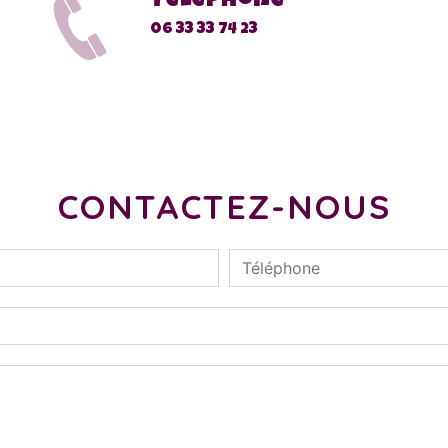
Téléphone
06 33 33 74 23
CONTACTEZ-NOUS