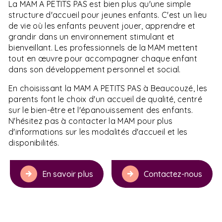
La MAM A PETITS PAS est bien plus qu'une simple
structure d'accueil pour jeunes enfants. C'est un lieu
de vie où les enfants peuvent jouer, apprendre et
grandir dans un environnement stimulant et
bienveillant. Les professionnels de la MAM mettent
tout en œuvre pour accompagner chaque enfant
dans son développement personnel et social.
En choisissant la MAM A PETITS PAS à Beaucouzé, les
parents font le choix d'un accueil de qualité, centré
sur le bien-être et l'épanouissement des enfants.
N'hésitez pas à contacter la MAM pour plus
d'informations sur les modalités d'accueil et les
disponibilités.
En savoir plus
Contactez-nous