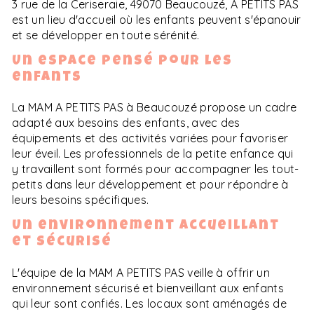
3 rue de la Ceriseraie, 49070 Beaucouzé, A PETITS PAS
est un lieu d'accueil où les enfants peuvent s'épanouir
et se développer en toute sérénité.
Un espace pensé pour les
enfants
La MAM A PETITS PAS à Beaucouzé propose un cadre
adapté aux besoins des enfants, avec des
équipements et des activités variées pour favoriser
leur éveil. Les professionnels de la petite enfance qui
y travaillent sont formés pour accompagner les tout-
petits dans leur développement et pour répondre à
leurs besoins spécifiques.
Un environnement accueillant
et sécurisé
L'équipe de la MAM A PETITS PAS veille à offrir un
environnement sécurisé et bienveillant aux enfants
qui leur sont confiés. Les locaux sont aménagés de