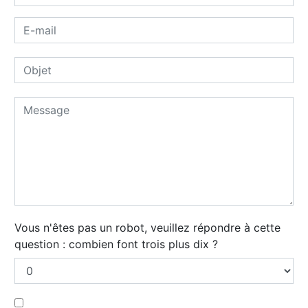
Vous n'êtes pas un robot, veuillez répondre à cette
question : combien font trois plus dix ?