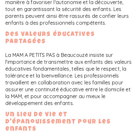
manière à favoriser l'autonomie et la découverte,
tout en garantissant la sécurité des enfants. Les
parents peuvent ainsi être rassurés de confier leurs
enfants à des professionnels compétents.
Des valeurs éducatives
partagées
La MAM A PETITS PAS à Beaucouzé insiste sur
l'importance de transmettre aux enfants des valeurs
éducatives fondamentales, telles que le respect, la
tolérance et la bienveillance. Les professionnels
travaillent en collaboration avec les familles pour
assurer une continuité éducative entre le domicile et
la MAM, et pour accompagner au mieux le
développement des enfants.
Un lieu de vie et
d'épanouissement pour les
enfants