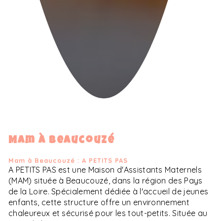
Mam à Beaucouzé
Mam à Beaucouzé : A PETITS PAS
A PETITS PAS est une Maison d'Assistants Maternels
(MAM) située à Beaucouzé, dans la région des Pays
de la Loire. Spécialement dédiée à l'accueil de jeunes
enfants, cette structure offre un environnement
chaleureux et sécurisé pour les tout-petits. Située au