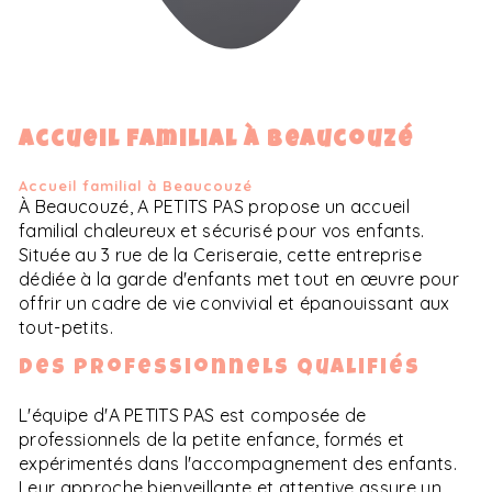
Accueil familial à Beaucouzé
Accueil familial à Beaucouzé
À Beaucouzé, A PETITS PAS propose un accueil
familial chaleureux et sécurisé pour vos enfants.
Située au 3 rue de la Ceriseraie, cette entreprise
dédiée à la garde d'enfants met tout en œuvre pour
offrir un cadre de vie convivial et épanouissant aux
tout-petits.
Des professionnels qualifiés
L'équipe d'A PETITS PAS est composée de
professionnels de la petite enfance, formés et
expérimentés dans l'accompagnement des enfants.
Leur approche bienveillante et attentive assure un