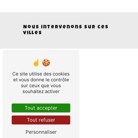
Nous intervenons sur ces
villes
Ce site utilise des cookies
et vous donne le contrôle
sur ceux que vous
Angers
souhaitez activer
Tout accepter
Tout refuser
Personnaliser
Murs-Erigné