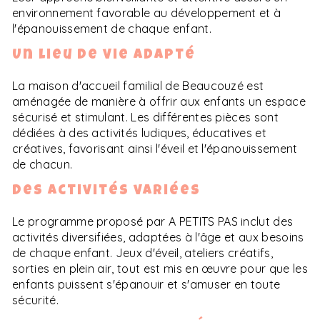
environnement favorable au développement et à
l'épanouissement de chaque enfant.
Un lieu de vie adapté
La maison d'accueil familial de Beaucouzé est
aménagée de manière à offrir aux enfants un espace
sécurisé et stimulant. Les différentes pièces sont
dédiées à des activités ludiques, éducatives et
créatives, favorisant ainsi l'éveil et l'épanouissement
de chacun.
Des activités variées
Le programme proposé par A PETITS PAS inclut des
activités diversifiées, adaptées à l'âge et aux besoins
de chaque enfant. Jeux d'éveil, ateliers créatifs,
sorties en plein air, tout est mis en œuvre pour que les
enfants puissent s'épanouir et s'amuser en toute
sécurité.