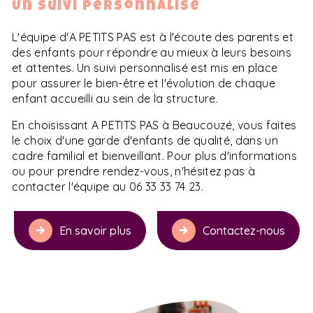
Un suivi personnalisé
L'équipe d'A PETITS PAS est à l'écoute des parents et
des enfants pour répondre au mieux à leurs besoins
et attentes. Un suivi personnalisé est mis en place
pour assurer le bien-être et l'évolution de chaque
enfant accueilli au sein de la structure.
En choisissant A PETITS PAS à Beaucouzé, vous faites
le choix d'une garde d'enfants de qualité, dans un
cadre familial et bienveillant. Pour plus d'informations
ou pour prendre rendez-vous, n'hésitez pas à
contacter l'équipe au 06 33 33 74 23.
En savoir plus
Contactez-nous