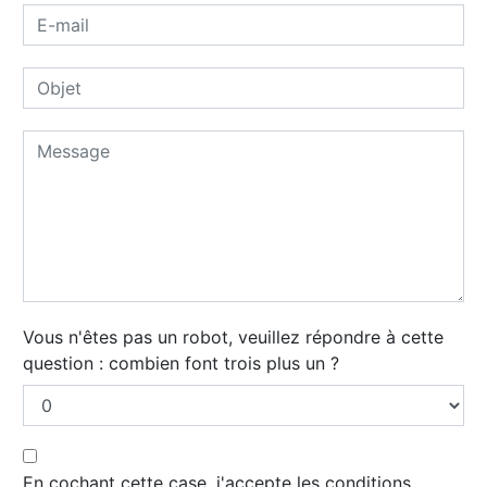
Vous n'êtes pas un robot, veuillez répondre à cette
question : combien font trois plus un ?
En cochant cette case, j'accepte les conditions