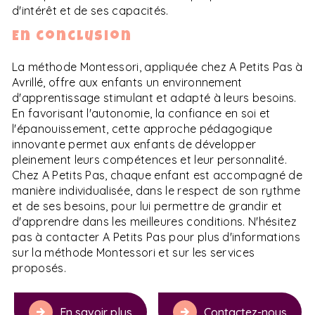
d'intérêt et de ses capacités.
En conclusion
La méthode Montessori, appliquée chez A Petits Pas à
Avrillé, offre aux enfants un environnement
d'apprentissage stimulant et adapté à leurs besoins.
En favorisant l'autonomie, la confiance en soi et
l'épanouissement, cette approche pédagogique
innovante permet aux enfants de développer
pleinement leurs compétences et leur personnalité.
Chez A Petits Pas, chaque enfant est accompagné de
manière individualisée, dans le respect de son rythme
et de ses besoins, pour lui permettre de grandir et
d'apprendre dans les meilleures conditions. N'hésitez
pas à contacter A Petits Pas pour plus d'informations
sur la méthode Montessori et sur les services
proposés.
En savoir plus
Contactez-nous