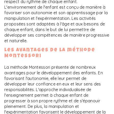
respect du rythme de chaque enfant.
L'environnement de l'enfant est conçu de manière à
favoriser son autonomie et son apprentissage par la
manipulation et l'expérimentation. Les activités
proposées sont adaptées à l'âge et aux besoins de
chaque enfant, dans le but de lui permettre de
développer ses compétences de manière progressive
et naturelle.
Les avantages de la méthode
Montessori
La méthode Montessori présente de nombreux
avantages pour le développement des enfants. En
favorisant l'autonomie, elle leur permet de
développer leur confiance en eux et leur sens des
responsabilités. L'approche individualisée de
l'enseignement permet à chaque enfant de
progresser à son propre rythme et de s'épanouir
pleinement. De plus, la manipulation et
l'expérimentation favorisent le développement de la