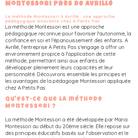
Montessori près de Avrillé
La méthode Montessori à Avrillé : une approche
pédagogique innovante chez A Petits Pas
La méthode Montessori est une approche
pédagogique reconnue pour favoriser l'autonomie, la
confiance en soi et l'épanouissement des enfants. A
Avrillé, l'entreprise A Petits Pas s'engage à offrir un
environnement propice à l'application de cette
méthode, permettant ainsi aux enfants de
développer pleinement leurs capacités et leur
personnalité. Découvrons ensemble les principes et
les avantages de la pédagogie Montessori appliquée
chez A Petits Pas.
Qu'est-ce que la méthode
Montessori ?
La méthode Montessori a été développée par Maria
Montessori au début du 20ème siècle. Elle repose sur
des principes éducatifs basés sur l'observation et le