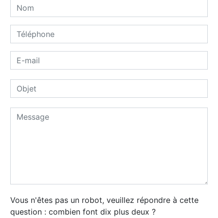
Vous n'êtes pas un robot, veuillez répondre à cette
question : combien font dix plus deux ?