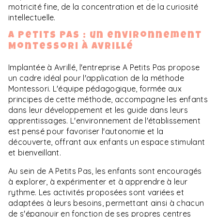
motricité fine, de la concentration et de la curiosité
intellectuelle.
A Petits Pas : un environnement
Montessori à Avrillé
Implantée à Avrillé, l'entreprise A Petits Pas propose
un cadre idéal pour l'application de la méthode
Montessori. L'équipe pédagogique, formée aux
principes de cette méthode, accompagne les enfants
dans leur développement et les guide dans leurs
apprentissages. L'environnement de l'établissement
est pensé pour favoriser l'autonomie et la
découverte, offrant aux enfants un espace stimulant
et bienveillant.
Au sein de A Petits Pas, les enfants sont encouragés
à explorer, à expérimenter et à apprendre à leur
rythme. Les activités proposées sont variées et
adaptées à leurs besoins, permettant ainsi à chacun
de s'épanouir en fonction de ses propres centres