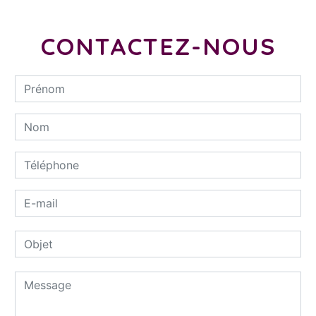
CONTACTEZ-NOUS