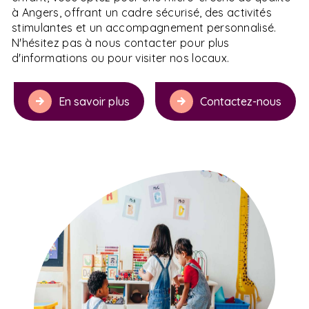
à Angers, offrant un cadre sécurisé, des activités
stimulantes et un accompagnement personnalisé.
N'hésitez pas à nous contacter pour plus
d'informations ou pour visiter nos locaux.
En savoir plus
Contactez-nous