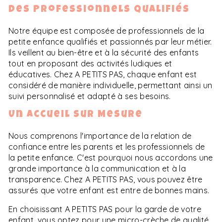
Des Professionnels Qualifiés
Notre équipe est composée de professionnels de la
petite enfance qualifiés et passionnés par leur métier.
Ils veillent au bien-être et à la sécurité des enfants
tout en proposant des activités ludiques et
éducatives. Chez A PETITS PAS, chaque enfant est
considéré de manière individuelle, permettant ainsi un
suivi personnalisé et adapté à ses besoins.
Un Accueil Sur Mesure
Nous comprenons l'importance de la relation de
confiance entre les parents et les professionnels de
la petite enfance. C'est pourquoi nous accordons une
grande importance à la communication et à la
transparence. Chez A PETITS PAS, vous pouvez être
assurés que votre enfant est entre de bonnes mains.
En choisissant A PETITS PAS pour la garde de votre
enfant, vous optez pour une micro-crèche de qualité