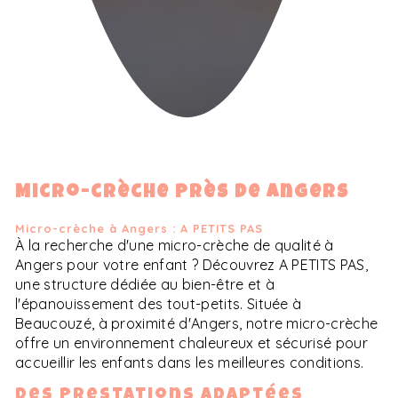
Micro-crèche près de Angers
Micro-crèche à Angers : A PETITS PAS
À la recherche d'une micro-crèche de qualité à
Angers pour votre enfant ? Découvrez A PETITS PAS,
une structure dédiée au bien-être et à
l'épanouissement des tout-petits. Située à
Beaucouzé, à proximité d'Angers, notre micro-crèche
offre un environnement chaleureux et sécurisé pour
accueillir les enfants dans les meilleures conditions.
Des Prestations Adaptées