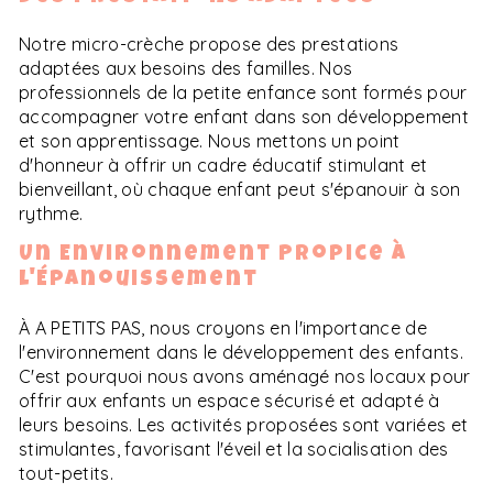
Notre micro-crèche propose des prestations
adaptées aux besoins des familles. Nos
professionnels de la petite enfance sont formés pour
accompagner votre enfant dans son développement
et son apprentissage. Nous mettons un point
d'honneur à offrir un cadre éducatif stimulant et
bienveillant, où chaque enfant peut s'épanouir à son
rythme.
Un Environnement Propice à
l'Épanouissement
À A PETITS PAS, nous croyons en l'importance de
l'environnement dans le développement des enfants.
C'est pourquoi nous avons aménagé nos locaux pour
offrir aux enfants un espace sécurisé et adapté à
leurs besoins. Les activités proposées sont variées et
stimulantes, favorisant l'éveil et la socialisation des
tout-petits.