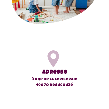
Adresse
3 rue de la Ceriseraie
49070 Beaucouzé