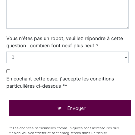
Vous n'êtes pas un robot, veuillez répondre à cette
question : combien font neuf plus neuf ?
En cochant cette case, j'accepte les conditions
particulières ci-dessous **
Envoyer
** Les données personnelles communiquées sont nécessaires aux
fins de vous contacter et sont enregistrées dans un fichier